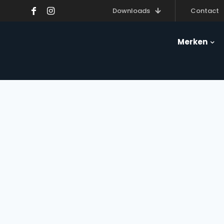
Downloads
Contact
Merken