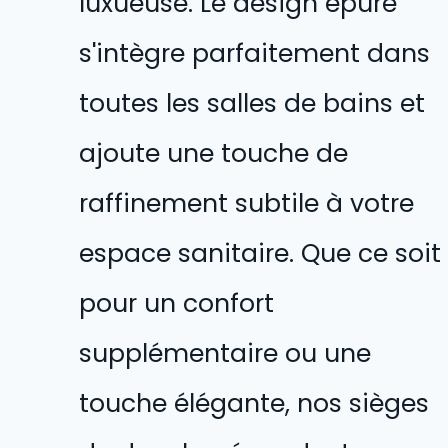
luxueuse. Le design épuré
s'intègre parfaitement dans
toutes les salles de bains et
ajoute une touche de
raffinement subtile à votre
espace sanitaire. Que ce soit
pour un confort
supplémentaire ou une
touche élégante, nos sièges