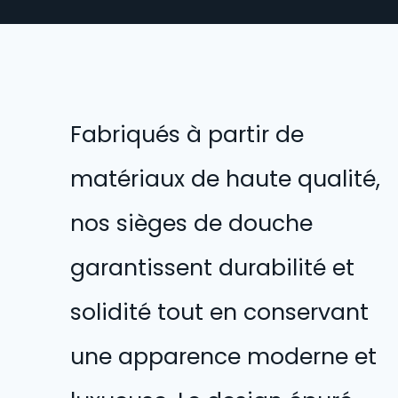
Fabriqués à partir de
matériaux de haute qualité,
nos sièges de douche
garantissent durabilité et
solidité tout en conservant
une apparence moderne et