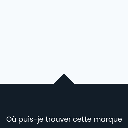
Où puis-je trouver cette marque