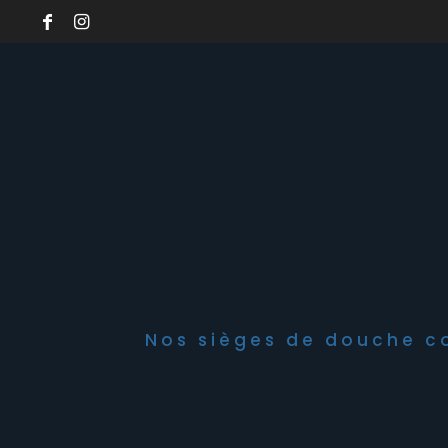
Nos sièges de douche co