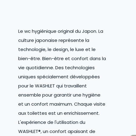
Le wc hygiénique original du Japon. La
culture japonaise représente la
technologie, le design, le luxe et le
bien-être. Bien-être et confort dans la
vie quotidienne. Des technologies
uniques spécialement développées
pour le WASHLET qui travaillent
ensemble pour garantir une hygiène
et un confort maximum. Chaque visite
aux toilettes est un enrichissement.
L'expérience de l'utilisation du
WASHLET®, un confort apaisant de