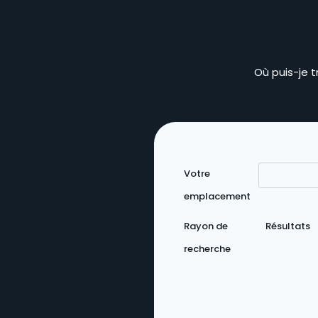
Où puis-je 
Votre
emplacement
Rayon de
Résultats
recherche