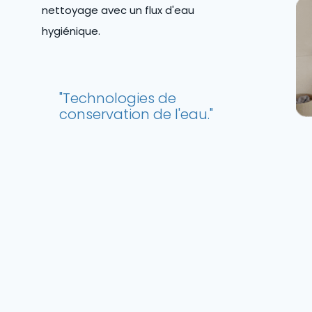
nettoyage avec un flux d'eau
hygiénique.
"Technologies de
conservation de l'eau."