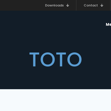
Downloads
Contact
Me
TOTO