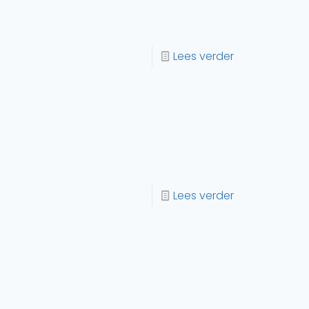
Lees verder
Lees verder