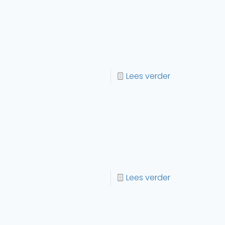
Lees verder
Lees verder