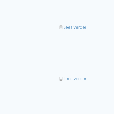
Lees verder
Lees verder