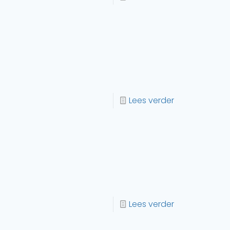
Lees verder
Lees verder