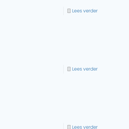
Lees verder
Lees verder
Lees verder